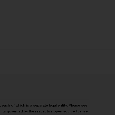
each of which is a separate legal entity. Please see
ents governed by the respective
open source license