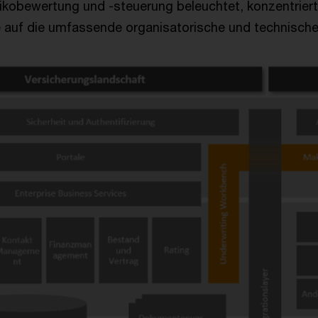
sikobewertung und -steuerung beleuchtet, konzentriert
 auf die umfassende organisatorische und technisch