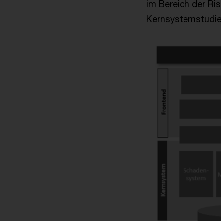
im Bereich der Ri
Kernsystemstudie