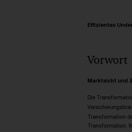
Effizientes Unde
Vorwort
Marktsicht und 
Die Transformatio
Versicherungsbran
Transformation d
Transformation. 