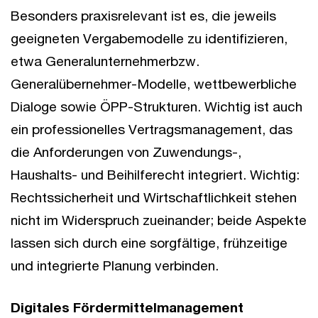
Besonders praxisrelevant ist es, die jeweils
geeigneten Vergabemodelle zu identifizieren,
etwa Generalunternehmerbzw.
Generalübernehmer-Modelle, wettbewerbliche
Dialoge sowie ÖPP-Strukturen. Wichtig ist auch
ein professionelles Vertragsmanagement, das
die Anforderungen von Zuwendungs-,
Haushalts- und Beihilferecht integriert. Wichtig:
Rechtssicherheit und Wirtschaftlichkeit stehen
nicht im Widerspruch zueinander; beide Aspekte
lassen sich durch eine sorgfältige, frühzeitige
und integrierte Planung verbinden.
Digitales Fördermittelmanagement