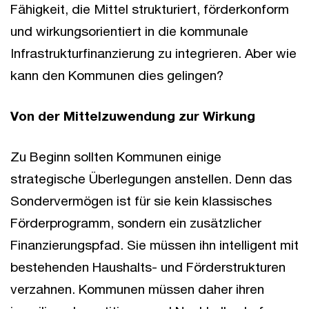
Fähigkeit, die Mittel strukturiert, förderkonform
und wirkungsorientiert in die kommunale
Infrastrukturfinanzierung zu integrieren. Aber wie
kann den Kommunen dies gelingen?
Von der Mittelzuwendung zur Wirkung
Zu Beginn sollten Kommunen einige
strategische Überlegungen anstellen. Denn das
Sondervermögen ist für sie kein klassisches
Förderprogramm, sondern ein zusätzlicher
Finanzierungspfad. Sie müssen ihn intelligent mit
bestehenden Haushalts- und Förderstrukturen
verzahnen. Kommunen müssen daher ihren