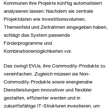
Kommunen ihre Projekte künftig automatisiert
analysieren lassen: Nachdem sie zentrale
Projektdaten wie Investitionsvolumen,
Themenfeld und Zeitrahmen eingegeben haben,
schlägt das System passende
Förderprogramme und
Kombinationsmöglichkeiten vor.
Das zwingt EVUs, ihre Commodity-Produkte zu
vereinfachen. Zugleich müssen sie Non-
Commodity-Produkte sowie energienahe
Dienstleistungen innovativer und flexibler
gestalten, effizienter werden und in
zukunftsfähige IT-Strukturen investieren, um