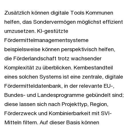
Zusätzlich können digitale Tools Kommunen
helfen, das Sondervermögen möglichst effizient
umzusetzen. KI-gestützte
Fördermittelmanagementsysteme
beispielsweise können perspektivisch helfen,
die Förderlandschaft trotz wachsender
Komplexität zu überblicken. Kernbestandteil
eines solchen Systems ist eine zentrale, digitale
Fördermitteldatenbank, in der relevante EU-,
Bundes- und Landesprogramme gebündelt sind;
diese lassen sich nach Projekttyp, Region,
Förderzweck und Kombinierbarkeit mit SVI-
Mitteln filtern. Auf dieser Basis können