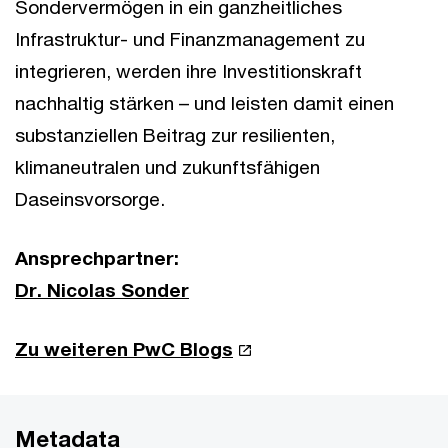
Sondervermögen in ein ganzheitliches
Infrastruktur- und Finanzmanagement zu
integrieren, werden ihre Investitionskraft
nachhaltig stärken – und leisten damit einen
substanziellen Beitrag zur resilienten,
klimaneutralen und zukunftsfähigen
Daseinsvorsorge.
Ansprechpartner:
Dr. Nicolas Sonder
Zu weiteren PwC Blogs
Metadata