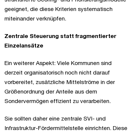
geeignet, die diese Kriterien systematisch
miteinander verknüpfen.
Zentrale Steuerung statt fragmentierter
Einzelansätze
Ein weiterer Aspekt: Viele Kommunen sind
derzeit organisatorisch noch nicht darauf
vorbereitet, zusätzliche Mittelströme in der
Größenordnung der Anteile aus dem
Sondervermögen effizient zu verarbeiten.
Sie sollten daher eine zentrale SVI- und
Infrastruktur-Fördermittelstelle einrichten. Diese