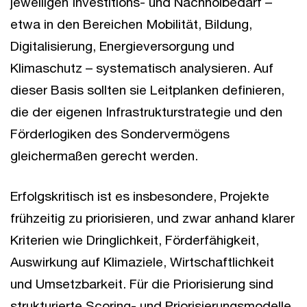
jeweiligen Investitions- und Nachholbedarf –
etwa in den Bereichen Mobilität, Bildung,
Digitalisierung, Energieversorgung und
Klimaschutz – systematisch analysieren. Auf
dieser Basis sollten sie Leitplanken definieren,
die der eigenen Infrastrukturstrategie und den
Förderlogiken des Sondervermögens
gleichermaßen gerecht werden.
Erfolgskritisch ist es insbesondere, Projekte
frühzeitig zu priorisieren, und zwar anhand klarer
Kriterien wie Dringlichkeit, Förderfähigkeit,
Auswirkung auf Klimaziele, Wirtschaftlichkeit
und Umsetzbarkeit. Für die Priorisierung sind
strukturierte Scoring- und Priorisierungsmodelle