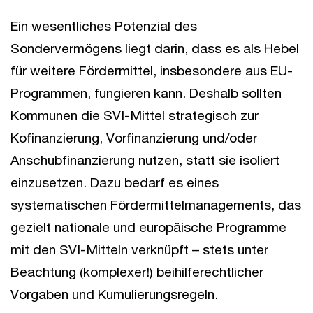
Ein wesentliches Potenzial des
Sondervermögens liegt darin, dass es als Hebel
für weitere Fördermittel, insbesondere aus EU-
Programmen, fungieren kann. Deshalb sollten
Kommunen die SVI-Mittel strategisch zur
Kofinanzierung, Vorfinanzierung und/oder
Anschubfinanzierung nutzen, statt sie isoliert
einzusetzen. Dazu bedarf es eines
systematischen Fördermittelmanagements, das
gezielt nationale und europäische Programme
mit den SVI-Mitteln verknüpft – stets unter
Beachtung (komplexer!) beihilferechtlicher
Vorgaben und Kumulierungsregeln.