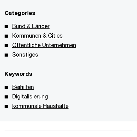
Categories
Bund & Länder
Kommunen & Cities
Öffentliche Unternehmen
Sonstiges
Keywords
Beihilfen
Digitalisierung
kommunale Haushalte