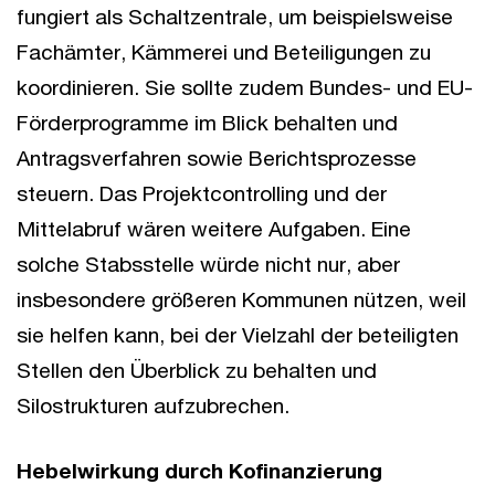
fungiert als Schaltzentrale, um beispielsweise
Fachämter, Kämmerei und Beteiligungen zu
koordinieren. Sie sollte zudem Bundes- und EU-
Förderprogramme im Blick behalten und
Antragsverfahren sowie Berichtsprozesse
steuern. Das Projektcontrolling und der
Mittelabruf wären weitere Aufgaben. Eine
solche Stabsstelle würde nicht nur, aber
insbesondere größeren Kommunen nützen, weil
sie helfen kann, bei der Vielzahl der beteiligten
Stellen den Überblick zu behalten und
Silostrukturen aufzubrechen.
Hebelwirkung durch Kofinanzierung