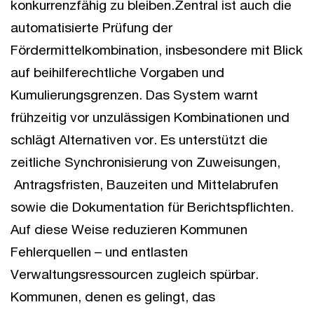
konkurrenzfähig zu bleiben.Zentral ist auch die
automatisierte Prüfung der
Fördermittelkombination, insbesondere mit Blick
auf beihilferechtliche Vorgaben und
Kumulierungsgrenzen. Das System warnt
frühzeitig vor unzulässigen Kombinationen und
schlägt Alternativen vor. Es unterstützt die
zeitliche Synchronisierung von Zuweisungen,
Antragsfristen, Bauzeiten und Mittelabrufen
sowie die Dokumentation für Berichtspflichten.
Auf diese Weise reduzieren Kommunen
Fehlerquellen – und entlasten
Verwaltungsressourcen zugleich spürbar.
Kommunen, denen es gelingt, das