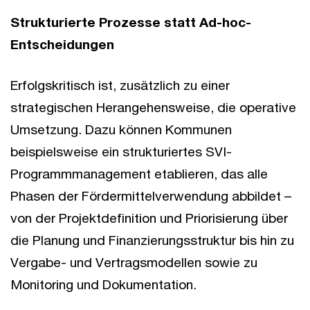
Strukturierte Prozesse statt Ad-hoc-
Entscheidungen
Erfolgskritisch ist, zusätzlich zu einer
strategischen Herangehensweise, die operative
Umsetzung. Dazu können Kommunen
beispielsweise ein strukturiertes SVI-
Programmmanagement etablieren, das alle
Phasen der Fördermittelverwendung abbildet –
von der Projektdefinition und Priorisierung über
die Planung und Finanzierungsstruktur bis hin zu
Vergabe- und Vertragsmodellen sowie zu
Monitoring und Dokumentation.