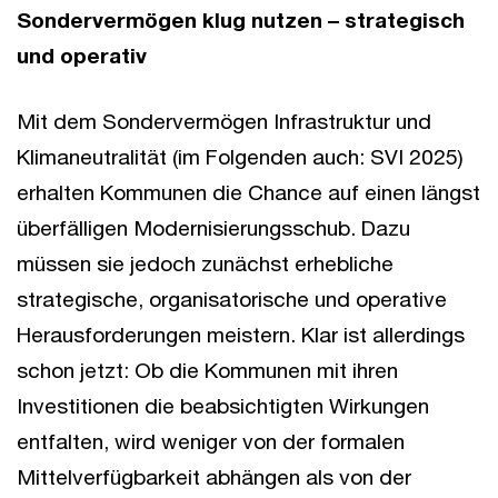
Sondervermögen klug nutzen – strategisch
und operativ
Mit dem Sondervermögen Infrastruktur und
Klimaneutralität (im Folgenden auch: SVI 2025)
erhalten Kommunen die Chance auf einen längst
überfälligen Modernisierungsschub. Dazu
müssen sie jedoch zunächst erhebliche
strategische, organisatorische und operative
Herausforderungen meistern. Klar ist allerdings
schon jetzt: Ob die Kommunen mit ihren
Investitionen die beabsichtigten Wirkungen
entfalten, wird weniger von der formalen
Mittelverfügbarkeit abhängen als von der