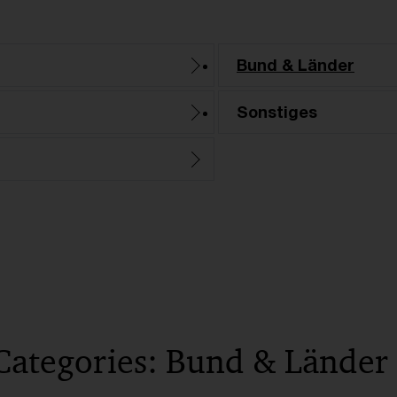
Bund & Länder
Sonstiges
Categories: Bund & Länder