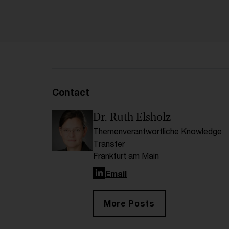
Contact
Dr. Ruth Elsholz
Themenverantwortliche Knowledge
Transfer
Frankfurt am Main
LinkedIn
Email
More Posts