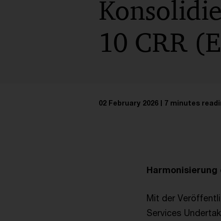
Konsolidi
10 CRR (
02 February 2026
7 minutes readi
Harmonisierung 
Mit der Veröffentli
Services Undertak