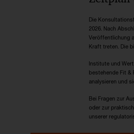
Die Konsultations
2026. Nach Abschl
Veröffentlichung 
Kraft treten. Die
Institute und Wer
bestehende Fit & 
analysieren und 
Bei Fragen zur Aus
oder zur praktisc
unserer regulatori