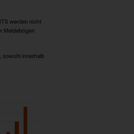
ITS werden nicht
ner Meldebögen
, sowohl innerhalb