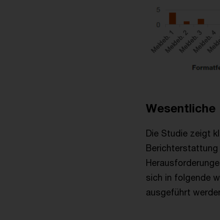
Wesentliche 
Die Studie zeigt k
Berichterstattung 
Herausforderungen
sich in folgende 
ausgeführt werd