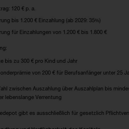
rag: 120 € p. a.
ung bis 1.200 € Einzahlung (ab 2029: 35%)
ung für Einzahlungen von 1.200 € bis 1.800 €
ng:
e bis zu 300 € pro Kind und Jahr
onderprämie von 200 € für Berufsanfänger unter 25 J
ahl zwischen Auszahlung über Auszahlplan bis minde
er lebenslange Verrentung
depot gibt es ausschließlich für gesetzlich Pflichtver