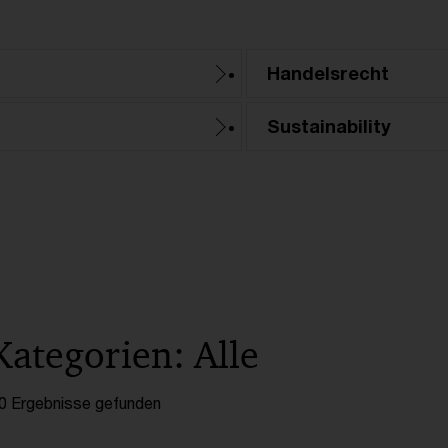
Handelsrecht
Sustainability
Kategorien: Alle
0 Ergebnisse gefunden