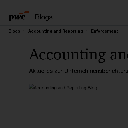
Suchbegriff eingeb
Blogs
Blogs
Accounting and Reporting
Enforcement
Accounting an
Aktuelles zur Unternehmensberichters