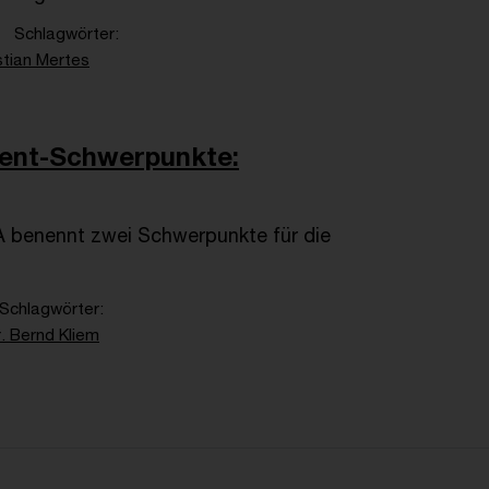
Schlagwörter
stian Mertes
ent-Schwerpunkte:
benennt zwei Schwerpunkte für die
Schlagwörter
. Bernd Kliem