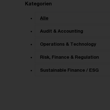
Kategorien
Alle
Audit & Accounting
Operations & Technology
Risk, Finance & Regulation
Sustainable Finance / ESG