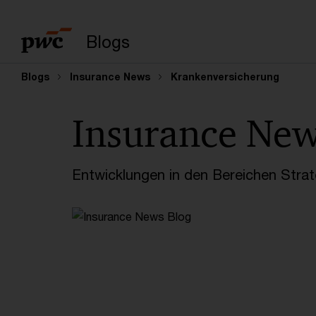
Suchbegriff eingeb
Blogs
Blogs
Insurance News
Krankenversicherung
Insurance Ne
Entwicklungen in den Bereichen Strate