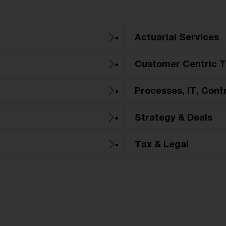
Actuarial Services
Customer Centric T
Processes, IT, Cont
Strategy & Deals
Tax & Legal