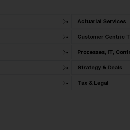
Actuarial Services
Customer Centric T
Processes, IT, Cont
Strategy & Deals
Tax & Legal