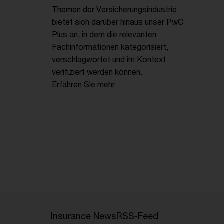
Themen der Versicherungsindustrie
bietet sich darüber hinaus unser PwC
Plus an, in dem die relevanten
Fachinformationen kategorisiert,
verschlagwortet und im Kontext
verifiziert werden können.
Erfahren Sie mehr.
Insurance News
RSS-Feed