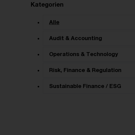
Kategorien
Alle
Audit & Accounting
Operations & Technology
Risk, Finance & Regulation
Sustainable Finance / ESG