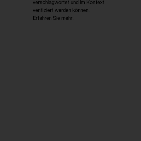
verschlagwortet und im Kontext
verifiziert werden können.
Erfahren Sie mehr.