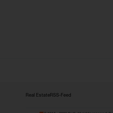
Real Estate
RSS-Feed