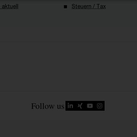
 aktuell
Steuern / Tax
Follow us