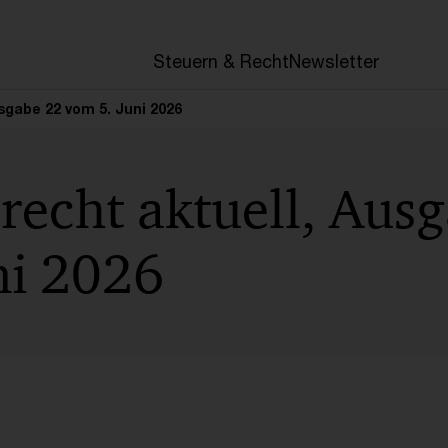
en
Steuern & Recht
Newsletter
sgabe 22 vom 5. Juni 2026
recht aktuell, Aus
ni 2026