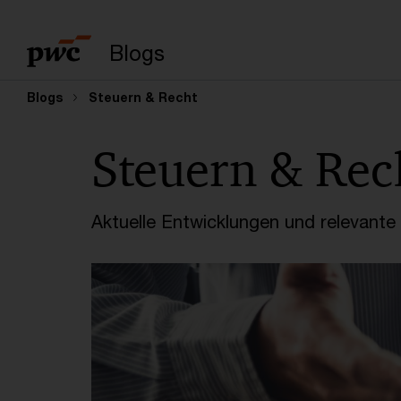
Suchbegriff eingeb
Blogs
Blogs
Steuern & Recht
Steuern & Rec
Aktuelle Entwicklungen und relevant