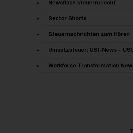
Newsflash steuern+recht
Sector Shorts
Steuernachrichten zum Hören
Umsatzsteuer: USt-News + USt
Workforce Transformation New