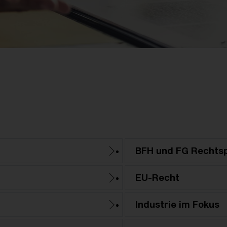
BFH und FG Rechts
EU-Recht
Industrie im Fokus