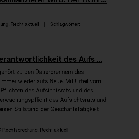
ng, Recht aktuell
Schlagwörter
rantwortlichkeit des Aufs ...
gehört zu den Dauerbrennern des
immer wieder aufs Neue. Mit Urteil vom
 Pflichten des Aufsichtsrats und des
erwachungspflicht des Aufsichtsrats und
eisen Stillstand der Geschäftstätigkeit
 Rechtsprechung, Recht aktuell