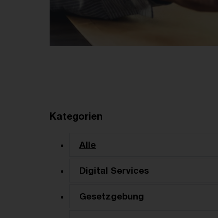
Kategorien
Alle
Digital Services
Gesetzgebung