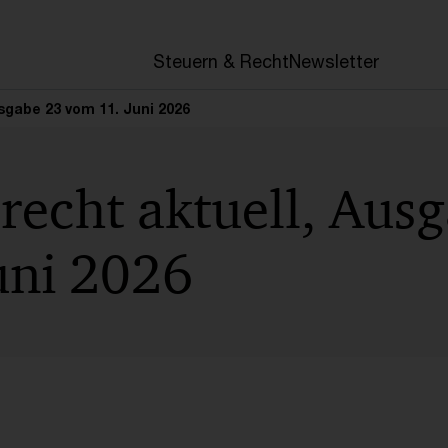
en
Steuern & Recht
Newsletter
sgabe 23 vom 11. Juni 2026
recht aktuell, Aus
uni 2026