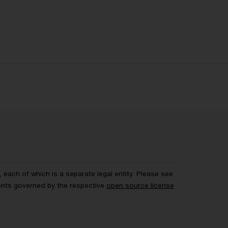
each of which is a separate legal entity. Please see
ents governed by the respective
open source license