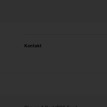
Kontakt