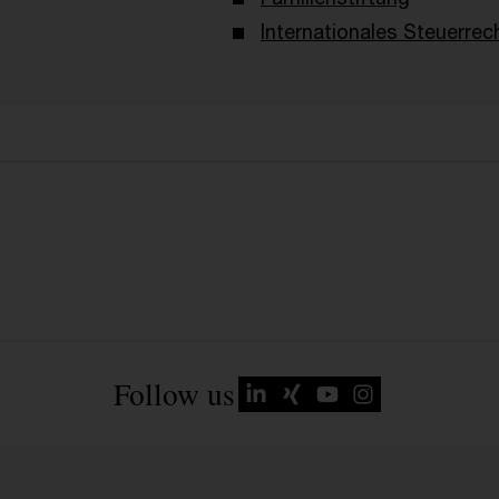
Internationales Steuerrec
Follow us