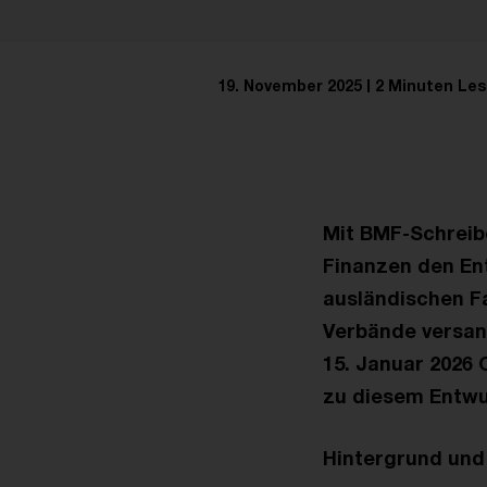
19. November 2025
2 Minuten Les
Mit BMF-Schreib
Finanzen den En
ausländischen F
Verbände versand
15. Januar 2026 
zu diesem Entwu
Hintergrund und