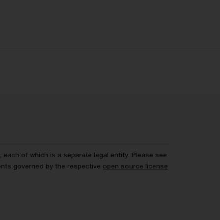
each of which is a separate legal entity. Please see
ents governed by the respective
open source license