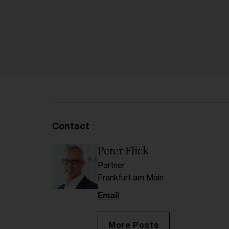
Contact
Peter Flick
Partner
Frankfurt am Main
Email
More Posts