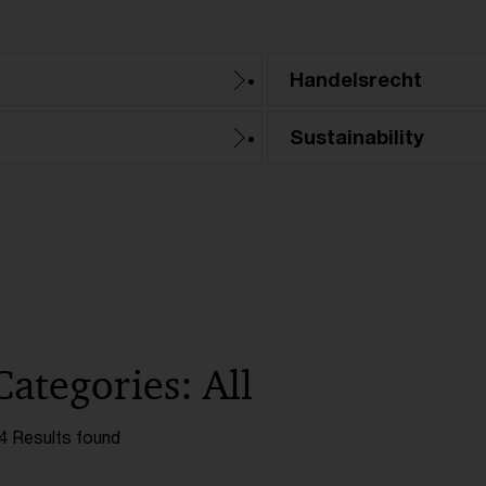
Handelsrecht
Sustainability
Categories: All
4 Results found