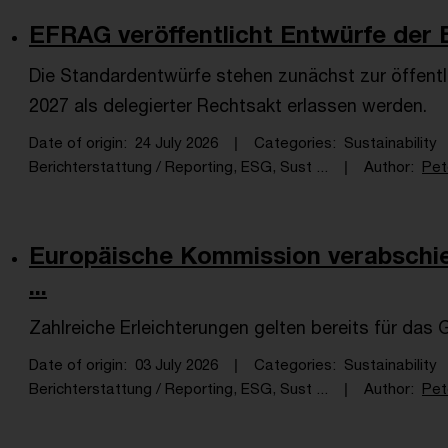
EFRAG veröffentlicht Entwürfe der E
Die Standardentwürfe stehen zunächst zur öffentli
2027 als delegierter Rechtsakt erlassen werden.
Date of origin
24 July 2026
Categories
Sustainability
Berichterstattung / Reporting, ESG, Sust ...
Author
Pet
Europäische Kommission verabschi
...
Zahlreiche Erleichterungen gelten bereits für das
Date of origin
03 July 2026
Categories
Sustainability
Berichterstattung / Reporting, ESG, Sust ...
Author
Pet