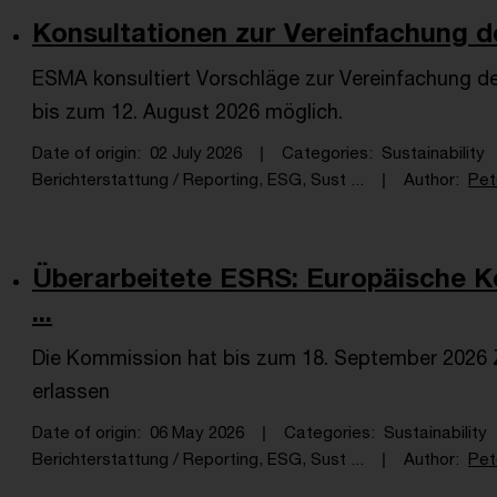
Konsultationen zur Vereinfachung 
ESMA konsultiert Vorschläge zur Vereinfachung d
bis zum 12. August 2026 möglich.
Date of origin
02 July 2026
Categories
Sustainability
Berichterstattung / Reporting, ESG, Sust ...
Author
Pet
Überarbeitete ESRS: Europäische K
...
Die Kommission hat bis zum 18. September 2026 Z
erlassen
Date of origin
06 May 2026
Categories
Sustainability
Berichterstattung / Reporting, ESG, Sust ...
Author
Pet