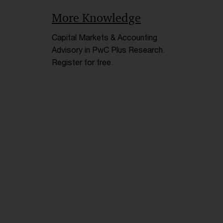
More Knowledge
Capital Markets & Accounting
Advisory in PwC Plus Research.
Register for free.