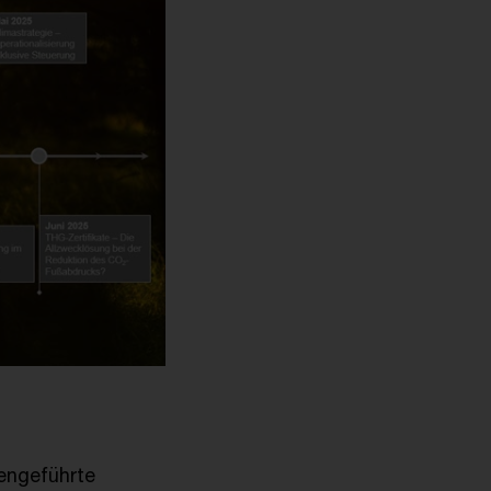
hengeführte