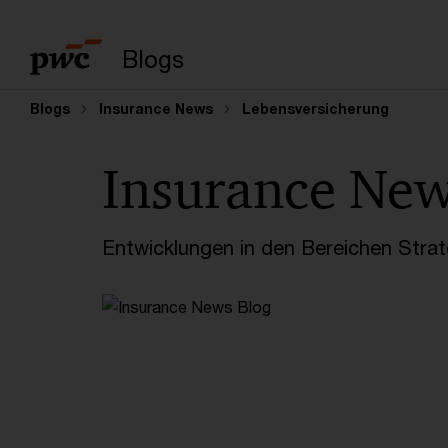
Suchbegriff eingeb
Blogs
Blogs
Insurance News
Lebensversicherung
Insurance Ne
Entwicklungen in den Bereichen Strate