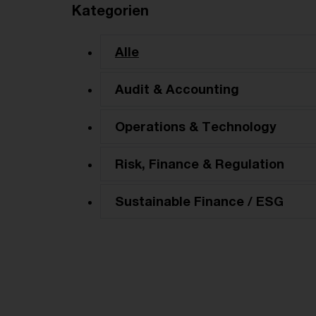
Kategorien
Alle
Audit & Accounting
Operations & Technology
Risk, Finance & Regulation
Sustainable Finance / ESG