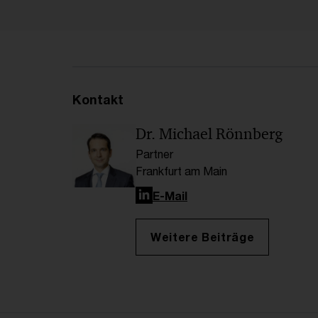
Kontakt
Dr. Michael Rönnberg
Partner
Frankfurt am Main
LinkedIn
E-Mail
Weitere Beiträge