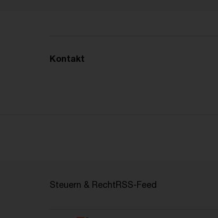
Kontakt
Steuern & Recht
RSS-Feed