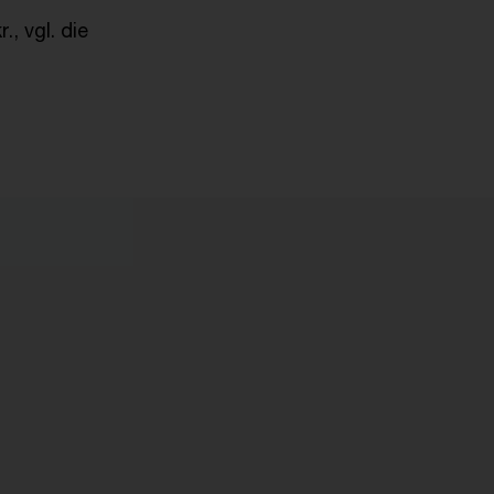
kr., vgl. die