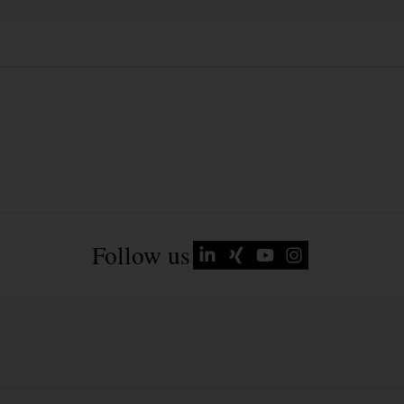
Follow us