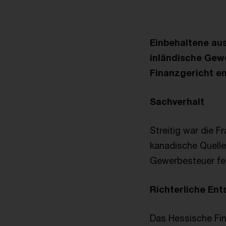
Einbehaltene aus
inländische Gew
Finanzgericht e
Sachverhalt
Streitig war die Fr
kanadische Quelle
Gewerbesteuer fes
Richterliche En
Das Hessische Fin