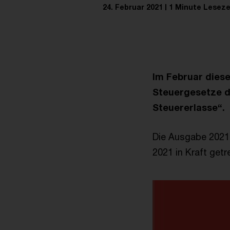
24. Februar 2021
1 Minute Leseze
Im Februar diese
Steuergesetze d
Steuererlasse“.
Die Ausgabe 2021 
2021 in Kraft ge