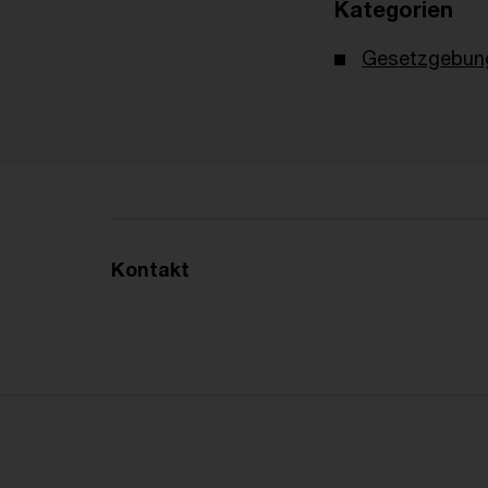
Kategorien
Gesetzgebun
Kontakt