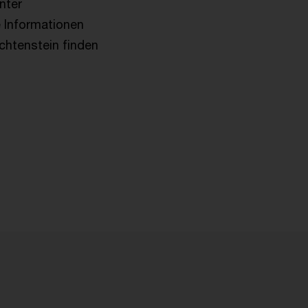
nter
e Informationen
chtenstein finden