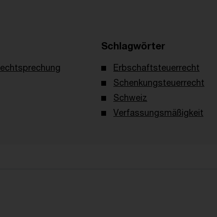
Schlagwörter
echtsprechung
Erbschaftsteuerrecht
Schenkungsteuerrecht
Schweiz
Verfassungsmäßigkeit