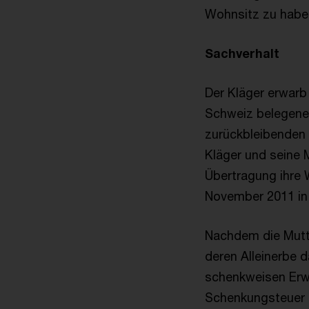
Wohnsitz zu habe
Sachverhalt
Der Kläger erwarb 
Schweiz belegene
zurückbleibenden 
Kläger und seine 
Übertragung ihre
November 2011 in
Nachdem die Mutte
deren Alleinerbe
schenkweisen Erw
Schenkungsteuer 