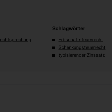
Schlagwörter
echtsprechung
Erbschaftsteuerrecht
Schenkungsteuerrecht
typisierender Zinssatz