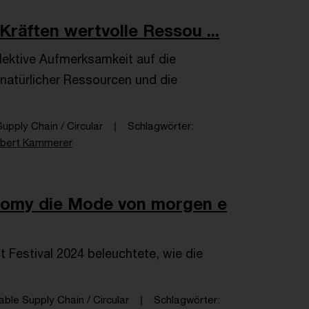
Kräften wertvolle Ressou ...
llektive Aufmerksamkeit auf die
 natürlicher Ressourcen und die
upply Chain / Circular
Schlagwörter
bert Kammerer
onomy die Mode von morgen e
t Festival 2024 beleuchtete, wie die
able Supply Chain / Circular
Schlagwörter