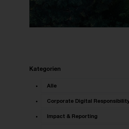
Kategorien
Alle
Corporate Digital Responsibilit
Impact & Reporting