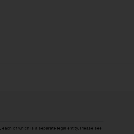
each of which is a separate legal entity. Please see