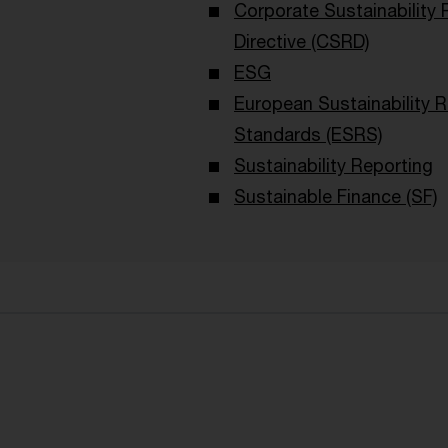
Corporate Sustainability 
Directive (CSRD)
ESG
European Sustainability 
Standards (ESRS)
Sustainability Reporting
Sustainable Finance (SF)