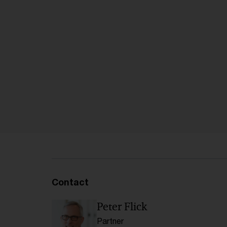
Contact
Peter Flick
Partner