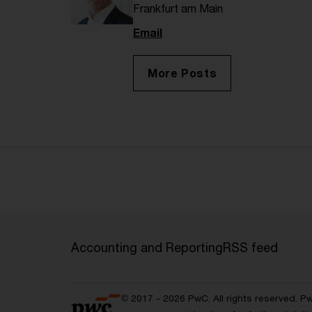
Frankfurt am Main
Email
More Posts
Accounting and Reporting
RSS feed
© 2017 - 2026 PwC. All rights reserved. P