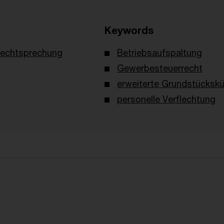
Keywords
echtsprechung
Betriebsaufspaltung
Gewerbesteuerrecht
erweiterte Grundstücksk
personelle Verflechtung