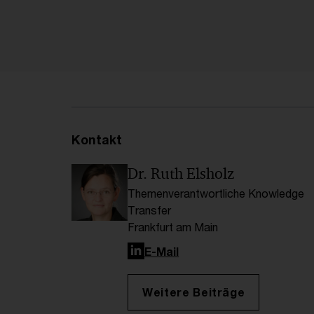
Kontakt
Dr. Ruth Elsholz
Themenverantwortliche Knowledge
Transfer
Frankfurt am Main
LinkedIn
E-Mail
Weitere Beiträge