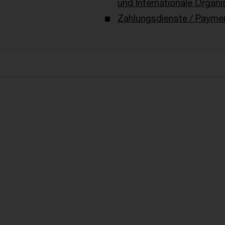
und Internationale Organi
Zahlungsdienste / Payme