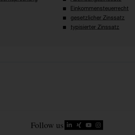
Einkommensteuerrecht
gesetzlicher Zinssatz
typisierter Zinssatz
Follow us