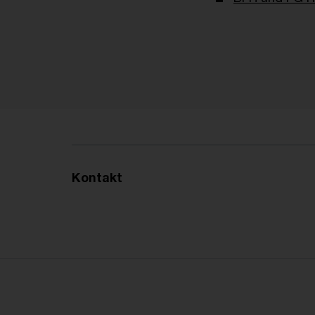
Kontakt