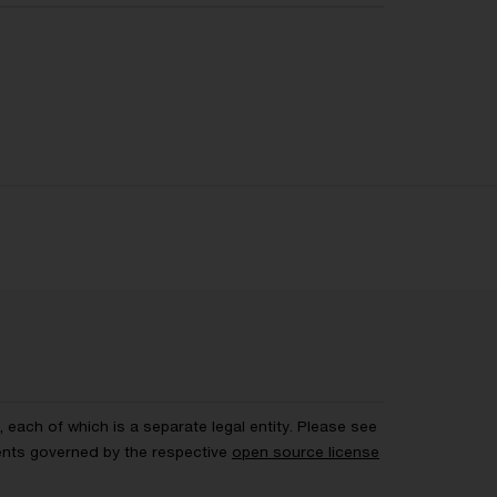
each of which is a separate legal entity. Please see
ents governed by the respective
open source license