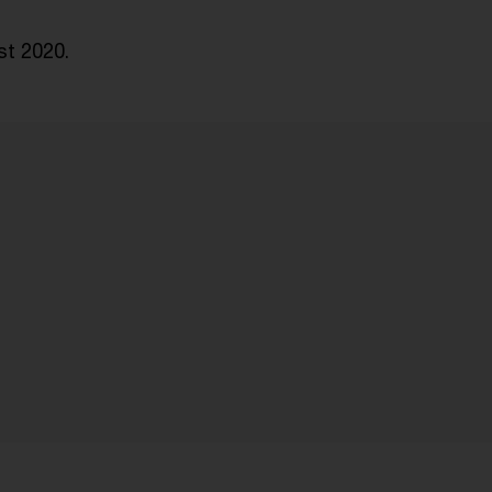
st 2020.