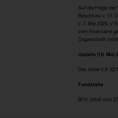
Auf die Frage der
Beschluss v. 11. 
v. 7. Mai 2020, V 
vom Finanzamt ge
Organschaft nicht 
Update (10. Mai 
Das Urteil V R 32/
Fundstelle
BFH, Urteil vom 23.