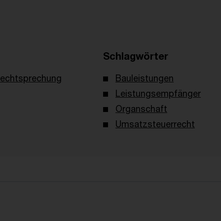
Schlagwörter
echtsprechung
Bauleistungen
Leistungsempfänger
Organschaft
Umsatzsteuerrecht