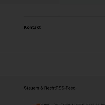
Kontakt
Steuern & Recht
RSS-Feed