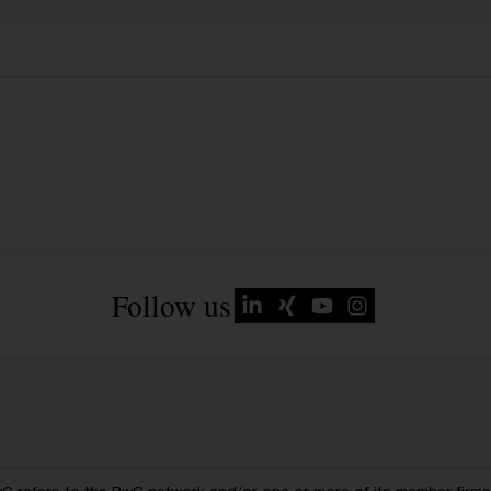
Follow us