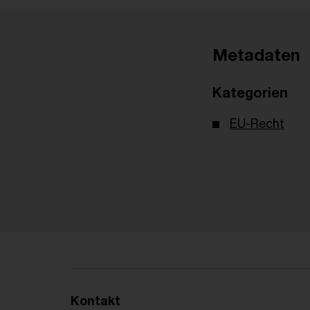
Metadaten
Kategorien
EU-Recht
Kontakt