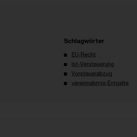
Schlagwörter
EU-Recht
Ist-Versteuerung
Vorsteuerabzug
vereinnahmte Entgelte