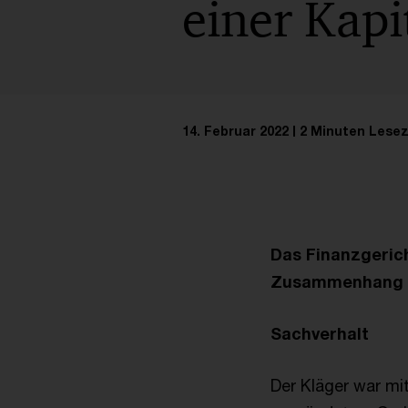
einer Kapi
14. Februar 2022
2 Minuten Lesez
Das Finanzgerich
Zusammenhang mit
Sachverhalt
Der Kläger war m