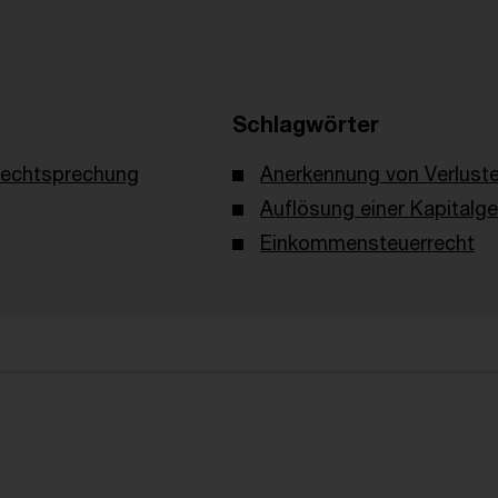
Schlagwörter
echtsprechung
Anerkennung von Verlust
Auflösung einer Kapitalge
Einkommensteuerrecht