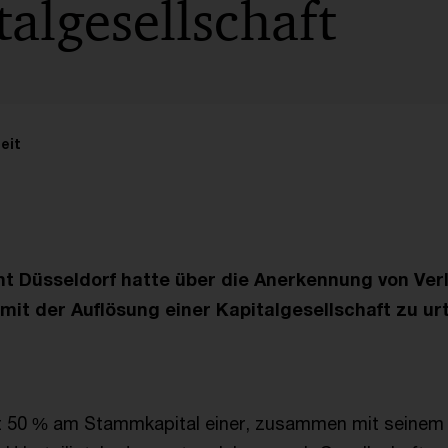
talgesellschaft
eit
t Düsseldorf hatte über die Anerkennung von Ver
 der Auflösung einer Kapitalgesellschaft zu urt
it 50 % am Stammkapital einer, zusammen mit seinem