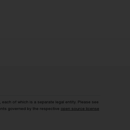
each of which is a separate legal entity. Please see
ents governed by the respective
open source license