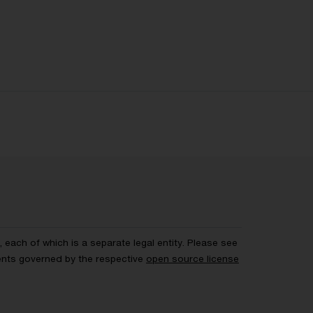
each of which is a separate legal entity. Please see
ents governed by the respective
open source license