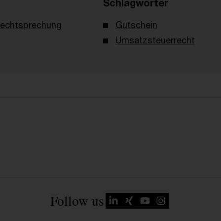
Schlagwörter
echtsprechung
Gutschein
Umsatzsteuerrecht
Follow us