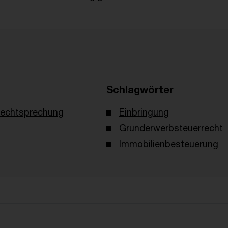
Schlagwörter
echtsprechung
Einbringung
Grunderwerbsteuerrecht
Immobilienbesteuerung