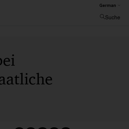
German
Suche
Suche schließen
ei
aatliche