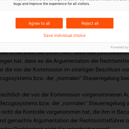
bugs and improve the experience for all visitors.
t sich den Ausführungen des GA an und hebt den Bes
Agree to all
Reject all
päischen Union vom 22. Oktober 2021 auf. Die Sache 
Save individual choice
Powered by
den Urteil stellt der EuGH fest, dass das EuG dadurch
ngen hat, dass es die Argumentation der Rechtsmittel
der die von der Kommission im streitigen Beschluss 
ezugssystems bzw. der „normalen“ Steuerregelung be
insichtlich der von der Kommission vorgenommenen A
ezugssystems bzw. der „normalen“ Steuerregelung
 nicht die Kontrolle vorgenommen hat, die ihm in Bezu
end gemachte Argumentation der Rechtsmittelführer ob