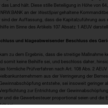
 das Land hält. Diese stille Beteiligung in Höhe von 64,
r NRW.BANK an der
WestSpiel
gehaltene Kommanditbete
sind der Auffassung, dass die Kapitalzuführung aus
ihilfe im Sinne des Artikels 107 Absatz 1 AEUV darstell
hluss und klageabweisender Beschluss des Geri
kam zu dem Ergebnis, dass die streitige Maßnahme ke
nd somit keine Beihilfe sei, und beschloss daher, hinsic
s förmliche Prüfverfahren nach Art. 108 Abs. 2 AEUV e
Spielbankunternehmern aus der Verringerung der Bem
 Gewinnabschöpfung entstehe, sei insoweit geringer al
 Verpflichtung zur Entrichtung der Gewinnabschöpfung
er und die Gewerbesteuer proportional seien und die
elt sei.