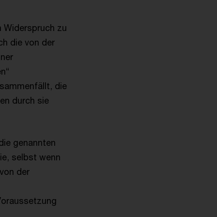
m Widerspruch zu
h die von der
iner
en“
sammenfällt, die
en durch sie
 die genannten
ie, selbst wenn
 von der
 Voraussetzung