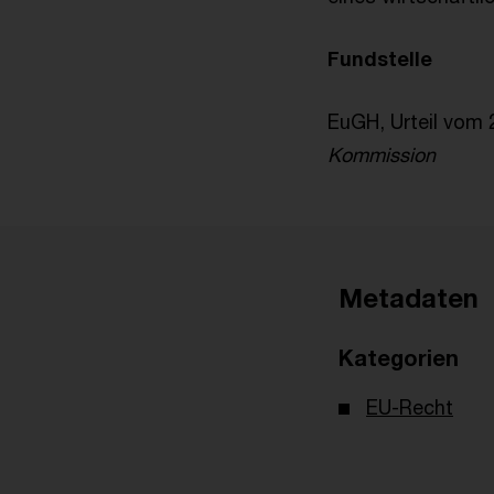
Fundstelle
EuGH, Urteil vom 
Kommission
Metadaten
Kategorien
EU-Recht