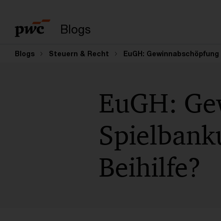
Suchbegriff eingeb
Blogs
Blogs
Steuern & Recht
EuGH: Gewinnabschöpfung b
EuGH: Ge
Spielbank
Beihilfe?