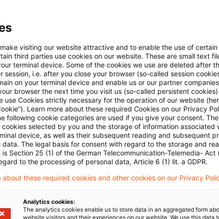
 Europäischen Union
(EuG) hatte die Klage abgewiese
es
tragten der Fachverband Spielhallen e. V. und LM (eine
 make visiting our website attractive and to enable the use of certain
n) vor dem EuGH die Aufhebung des (nicht veröffentli
ain third parties use cookies on our website. These are small text fil
2. Oktober 2021 (T‑510/20), mit dem das Gericht der
your terminal device. Some of the cookies we use are deleted after t
 session, i.e. after you close your browser (so-called session cookie
Klage auf Nichtigerklärung des Beschlusses der Komm
main on your terminal device and enable us or our partner companies
our browser the next time you visit us (so-called persistent cookies)
 use Cookies strictly necessary for the operation of our website (her
Cookie”). Learn more about these required Cookies on our Privacy Poli
he following cookie categories are used if you give your consent. Th
des Generalanwalts (GA)
ll cookies selected by you and the storage of information associated
rminal device, as well as their subsequent reading and subsequent p
 data. The legal basis for consent with regard to the storage and re
n seinen
Schlussanträgen
der Ansicht, dass das E
n is Section 25 (1) of the German Telecommunication-Telemedia- Act
egard to the processing of personal data, Article 6 (1) lit. a GDPR.
ngen hat, als es die von den Rechtsmittelführern erh
 about these required cookies and other cookies on our Privacy Poli
begründet erklärte und empfahl dem Gericht die Aufh
eils des.
Analytics cookies:
The analytics cookies enable us to store data in an aggregated form abo
website visitors and their experiences on our website. We use this data to