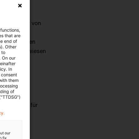
n. Mit ihrem
 Betreiberin von
 functions,
chten)
es that are
 Europäischen
he end of
s). Other
ission abgewiesen
 to
. On our
einafter
cy. In
e consent
 with them
rocessing
ading of
uG einen
 ("TTDSG")
obene Klage für
cy.
ebung des
ut our
 fix