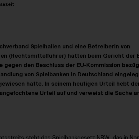
sezeit
hverband Spielhallen und eine Betreiberin von
en (Rechtsmittelführer) hatten beim Gericht der
ge gegen den Beschluss der EU-Kommission bezüg
andlung von Spielbanken in Deutschland eingeleg
ewiesen hatte. In seinem heutigen Urteil hebt de
angefochtene Urteil auf und verweist die Sache a
tsstreits steht das Spielbankgesetz NRW, das in No