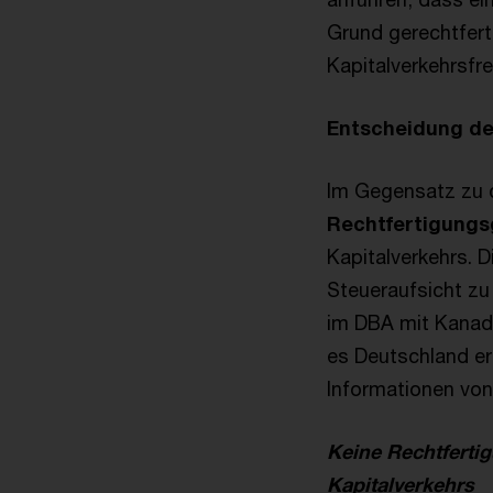
Grund gerechtfert
Kapitalverkehrsfr
Entscheidung d
Im Gegensatz zu 
Rechtfertigungs
Kapitalverkehrs. 
Steueraufsicht zu
im DBA mit Kanada 
es Deutschland er
Informationen von
Keine Rechtfertig
Kapitalverkehrs