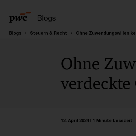
Suchbegriff eingeb
Blogs
Blogs
Steuern & Recht
Ohne Zuwendungswillen ke
Ohne Zuwe
verdeckte
12. April 2024
1 Minute Lesezeit