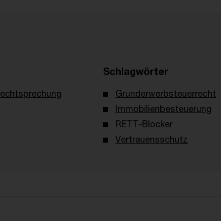
Schlagwörter
echtsprechung
Grunderwerbsteuerrecht
Immobilienbesteuerung
RETT-Blocker
Vertrauensschutz