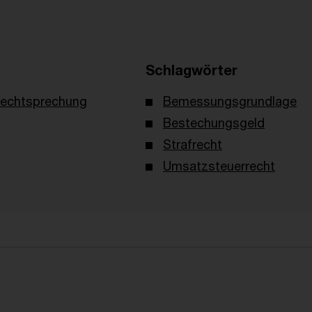
Schlagwörter
echtsprechung
Bemessungsgrundlage
Bestechungsgeld
Strafrecht
Umsatzsteuerrecht