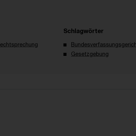
Schlagwörter
echtsprechung
Bundesverfassungsgeric
Gesetzgebung