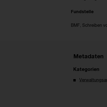
Fundstelle
BMF, Schreiben vo
Metadaten
Kategorien
Verwaltungsa