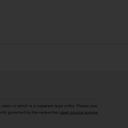
each of which is a separate legal entity. Please see
ents governed by the respective
open source license