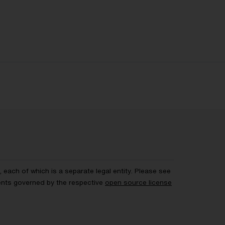
each of which is a separate legal entity. Please see
ents governed by the respective
open source license